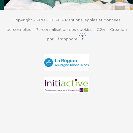
Copyright – PRO LITERIE –
Mentions légales et données
personnelles
–
Personnalisation des cookies
–
CGV
–
Création
par Hémaphore