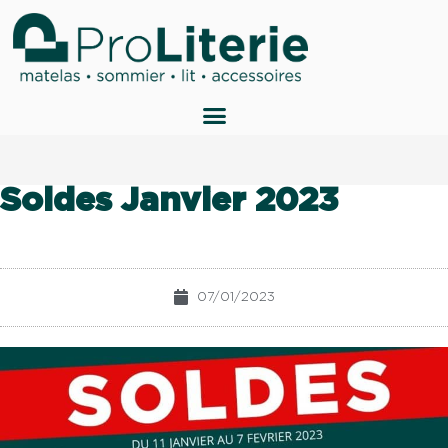
Panneau de gestion des cookies
Soldes Janvier 2023
07/01/2023