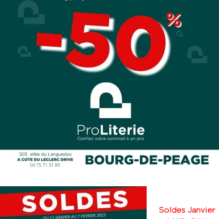
Soldes Janvier